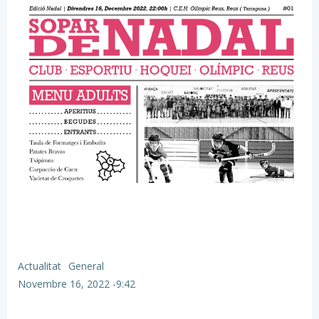
Actualitat
General
Novembre 16, 2022
-
9:42