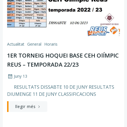
Actualitat
General
Horaris
1ER TORNEIG HOQUEI BASE CEH OlÍMPIC
REUS – TEMPORADA 22/23
Juny 13
RESULTATS DISSABTE 10 DE JUNY RESULTATS
DIUMENGE 11 DE JUNY CLASSIFICACIONS
llegir més