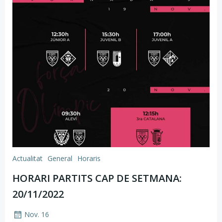
Actualitat
General
Horaris
HORARI PARTITS CAP DE SETMANA:
20/11/2022
Nov. 16