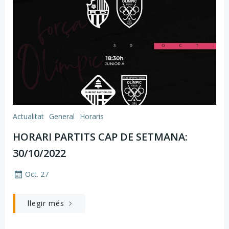
Actualitat
General
Horaris
HORARI PARTITS CAP DE SETMANA:
30/10/2022
Oct. 27
llegir més