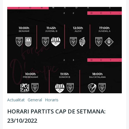
Actualitat
General
Horaris
HORARI PARTITS CAP DE SETMANA:
23/10/2022