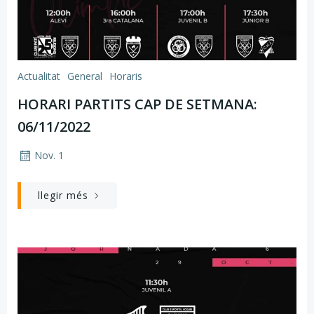
Actualitat
General
Horaris
HORARI PARTITS CAP DE SETMANA:
06/11/2022
Nov. 1
llegir més