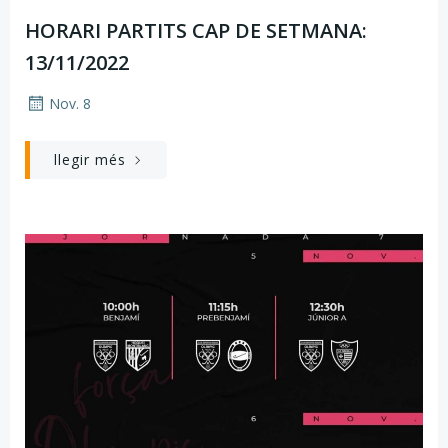
HORARI PARTITS CAP DE SETMANA:
13/11/2022
Nov. 8
llegir més