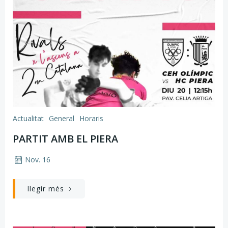
Actualitat
General
Horaris
PARTIT AMB EL PIERA
Nov. 16
llegir més