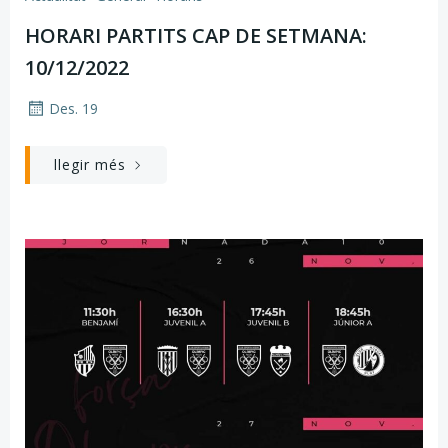
HORARI PARTITS CAP DE SETMANA:
10/12/2022
Des. 19
llegir més