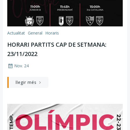
Actualitat
General
Horaris
HORARI PARTITS CAP DE SETMANA:
23/11/2022
Nov. 24
llegir més