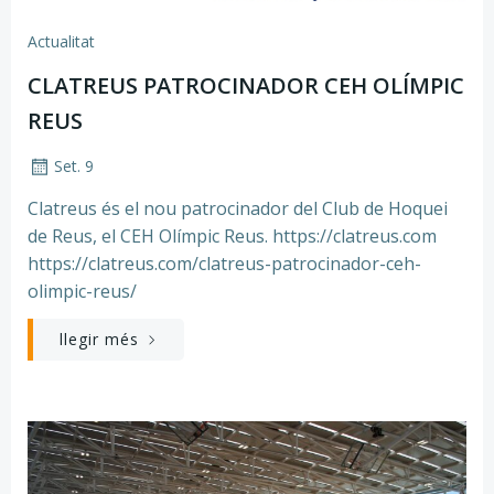
Actualitat
CLATREUS PATROCINADOR CEH OLÍMPIC
REUS
Set. 9
Clatreus és el nou patrocinador del Club de Hoquei
de Reus, el CEH Olímpic Reus. https://clatreus.com
https://clatreus.com/clatreus-patrocinador-ceh-
olimpic-reus/
llegir més