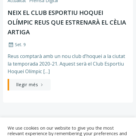
Actualitat
Premsa Digital
NEIX EL CLUB ESPORTIU HOQUEI
OLÍMPIC REUS QUE ESTRENARÀ EL CÈLIA
ARTIGA
Set. 9
Reus comptarà amb un nou club d’hoquei a la ciutat
la temporada 2020-21. Aquest serà el Club Esportiu
Hoquei Olímpic […]
llegir més
We use cookies on our website to give you the most
relevant experience by remembering your preferences and