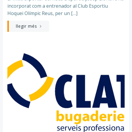
incorporat com a entrenador al Club Esportiu
Hoquei Olímpic Reus, per un […]
llegir més