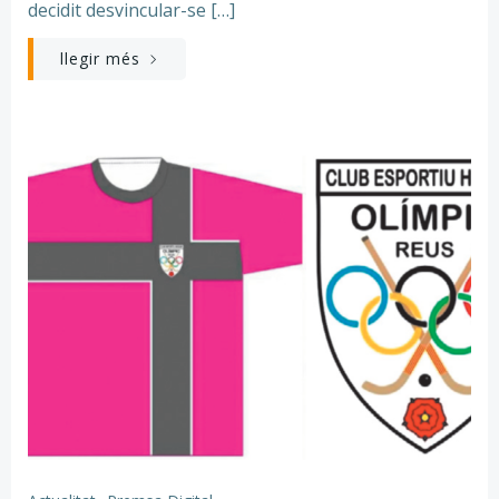
decidit desvincular-se […]
llegir més