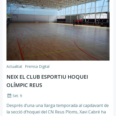
Actualitat
Premsa Digital
NEIX EL CLUB ESPORTIU HOQUEI
OLÍMPIC REUS
Set. 9
Després d’una una llarga temporada al capdavant de
la secció d’hoquei del CN Reus Ploms, Xavi Cabré ha